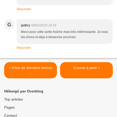
Répondre
G
golbry
08/02/2015 16:14
Merci pour cette sortie fraîche mais très intérressante. Je vous
dis d'ores et déja à dimanche prochain.
Répondre
< Infos de dernière minute
Course à pied >
...
Hébergé par Overblog
Top articles
Pages
Contact