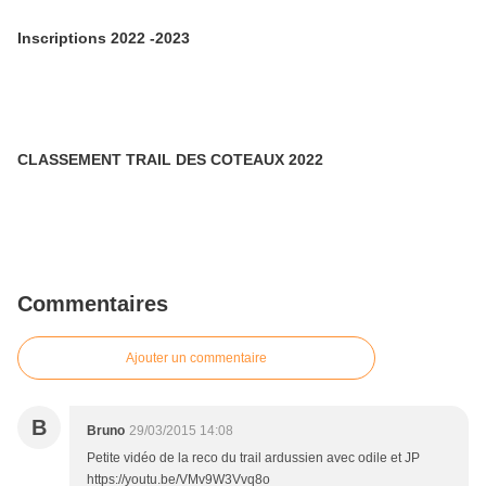
Inscriptions 2022 -2023
CLASSEMENT TRAIL DES COTEAUX 2022
Commentaires
Ajouter un commentaire
B
Bruno
29/03/2015 14:08
Petite vidéo de la reco du trail ardussien avec odile et JP
https://youtu.be/VMv9W3Vvq8o