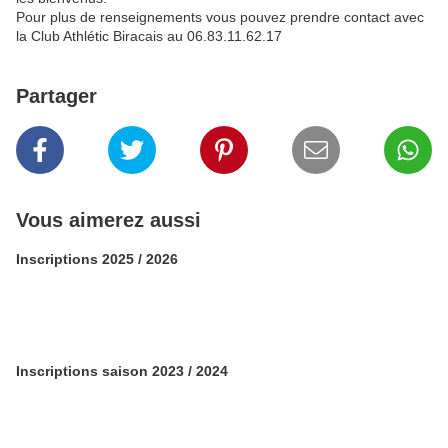
Pour plus de renseignements vous pouvez prendre contact avec
la Club Athlétic Biracais au 06.83.11.62.17
Partager
Vous aimerez aussi
Inscriptions 2025 / 2026
Inscriptions saison 2023 / 2024