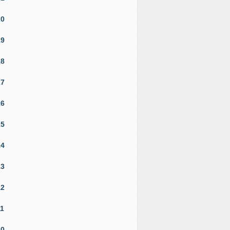
20
19
18
17
16
15
14
13
12
11
10