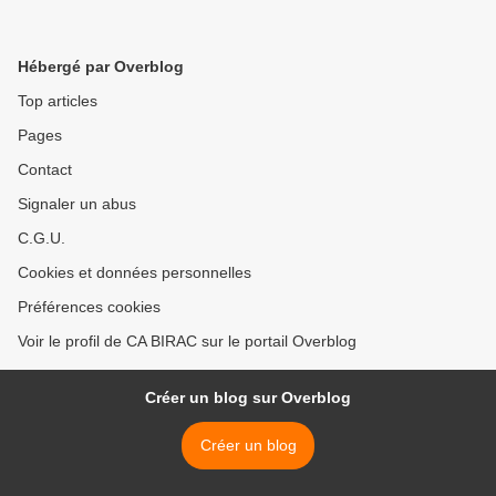
Hébergé par Overblog
Top articles
Pages
Contact
Signaler un abus
C.G.U.
Cookies et données personnelles
Préférences cookies
Voir le profil de CA BIRAC sur le portail Overblog
Créer un blog sur Overblog
Créer un blog