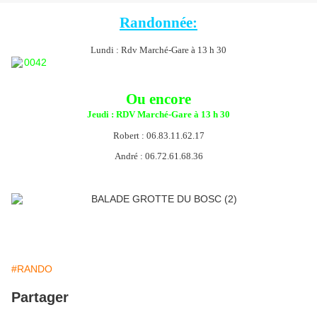
Randonnée:
Lundi : Rdv Marché-Gare à 13 h 30
Ou encore
Jeudi : RDV Marché-Gare
à 13 h 30
Robert : 06.83.11.62.17
André : 06.72.61.68.36
#RANDO
Partager