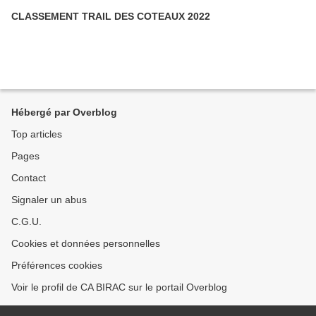
CLASSEMENT TRAIL DES COTEAUX 2022
Hébergé par Overblog
Top articles
Pages
Contact
Signaler un abus
C.G.U.
Cookies et données personnelles
Préférences cookies
Voir le profil de CA BIRAC sur le portail Overblog