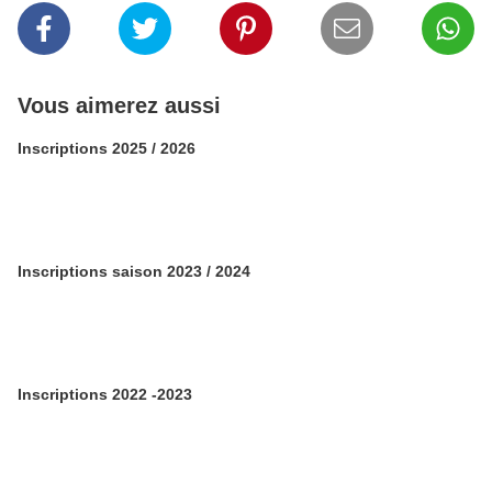
Vous aimerez aussi
Inscriptions 2025 / 2026
Inscriptions saison 2023 / 2024
Inscriptions 2022 -2023