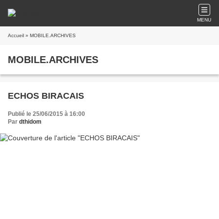
MENU
Accueil
» MOBILE.ARCHIVES
MOBILE.ARCHIVES
ECHOS BIRACAIS
Publié le 25/06/2015 à 16:00
Par
dthidom