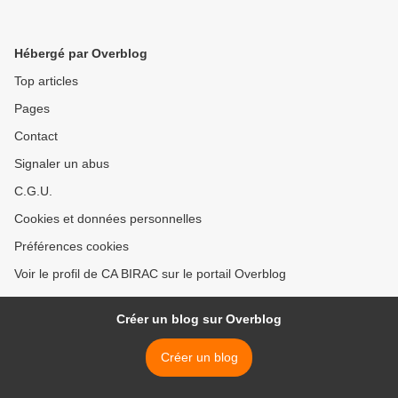
Hébergé par Overblog
Top articles
Pages
Contact
Signaler un abus
C.G.U.
Cookies et données personnelles
Préférences cookies
Voir le profil de CA BIRAC sur le portail Overblog
Créer un blog sur Overblog
Créer un blog