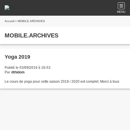
MENU
Accueil
» MOBILE.ARCHIVES
MOBILE.ARCHIVES
Yoga 2019
Publié le 03/09/2019 à 16:53
Par
dthidom
Le cours de yoga pour cette saison 2019 / 2020 est complet. Merci à tous