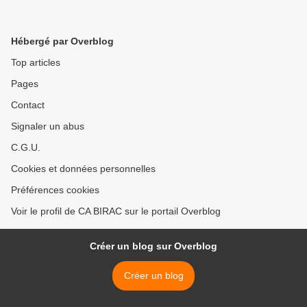
Hébergé par Overblog
Top articles
Pages
Contact
Signaler un abus
C.G.U.
Cookies et données personnelles
Préférences cookies
Voir le profil de CA BIRAC sur le portail Overblog
Créer un blog sur Overblog
Créer un blog