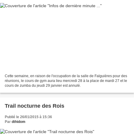
Cette semaine, en raison de l'occupation de la salle de Falguières pour des
réunions, le cours de gym aura lieu mercredi 28 à la place de mardi 27 et le
cours de zumba du jeudi 29 janvier est annulé.
Trail nocturne des Rois
Publié le 26/01/2015 à 15:36
Par
dthidom