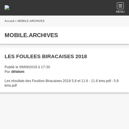
MENU
Accueil
» MOBILE.ARCHIVES
MOBILE.ARCHIVES
LES FOULEES BIRACAISES 2018
Publié le 09/09/2018 à 17:30
Par
dthidom
Les résultats des Foulées Biracaises 2018 5,8 et 11.6 - 11.6 kms.pdf - 5.8
kms.pdf