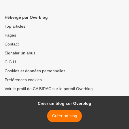
Hébergé par Overblog
Top articles
Pages
Contact
Signaler un abus
C.G.U.
Cookies et données personnelles
Préférences cookies
Voir le profil de CA BIRAC sur le portail Overblog
Créer un blog sur Overblog
Créer un blog