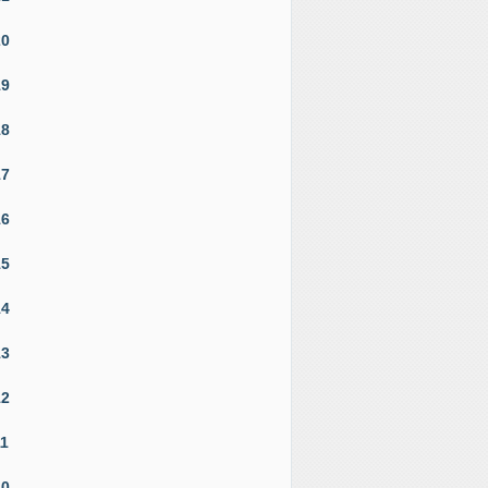
20
19
18
17
16
15
14
13
12
11
10