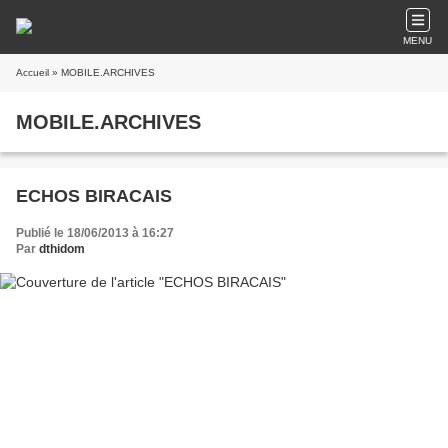
MENU
Accueil
» MOBILE.ARCHIVES
MOBILE.ARCHIVES
ECHOS BIRACAIS
Publié le 18/06/2013 à 16:27
Par
dthidom