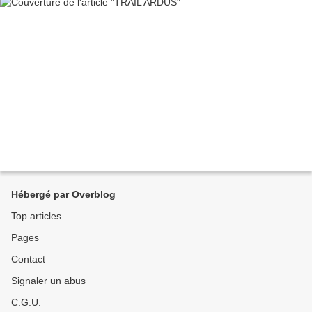
Hébergé par Overblog
Top articles
Pages
Contact
Signaler un abus
C.G.U.