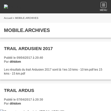
MENU
Accueil
» MOBILE.ARCHIVES
MOBILE.ARCHIVES
TRAIL ARDUSIEN 2017
Publié le 09/04/2017 à 20:40
Par
dthidom
Les résultats du trail Ardusien 2017 sont là ! les 10 kms - 10 km.pdf les 15
kms - 15 km.pdf
TRAIL ARDUS
Publié le 07/04/2017 à 20:30
Par
dthidom