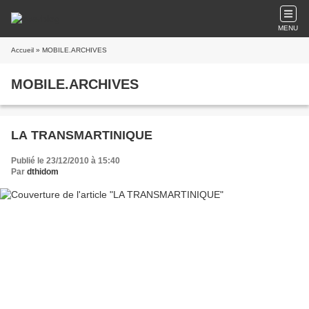
MENU
Accueil
» MOBILE.ARCHIVES
MOBILE.ARCHIVES
LA TRANSMARTINIQUE
Publié le 23/12/2010 à 15:40
Par
dthidom