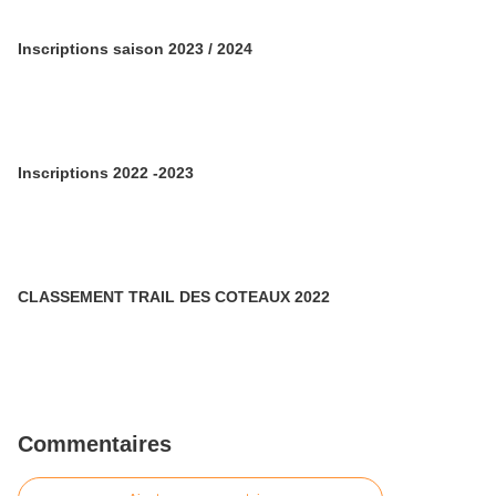
Inscriptions saison 2023 / 2024
Inscriptions 2022 -2023
CLASSEMENT TRAIL DES COTEAUX 2022
Commentaires