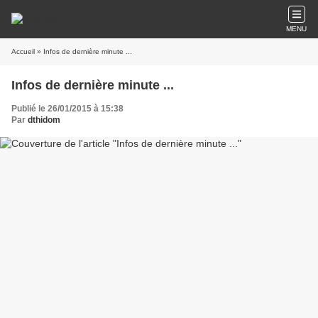
MENU
Accueil
» Infos de dernière minute ...
Infos de dernière minute ...
Publié le 26/01/2015 à 15:38
Par
dthidom