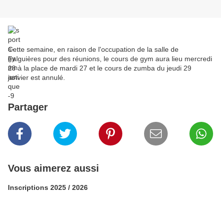
Cette semaine, en raison de l'occupation de la salle de
Falguières pour des réunions, le cours de gym aura lieu mercredi
28 à la place de mardi 27 et le cours de zumba du jeudi 29
janvier est annulé.
Partager
Vous aimerez aussi
Inscriptions 2025 / 2026