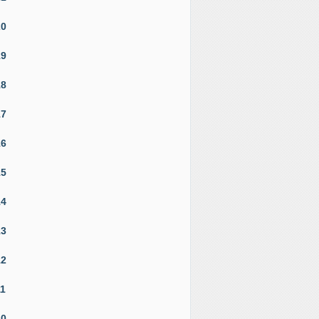
20
19
18
17
16
15
14
13
12
11
10