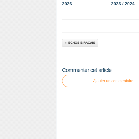
2026
2023 / 2024
ECHOS BIRACAIS
Commenter cet article
Ajouter un commentaire