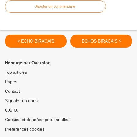
Ajouter un commentaire
< ECHO BIRACAIS
ECHOS BIRACAIS >
Hébergé par Overblog
Top articles
Pages
Contact
Signaler un abus
C.G.U.
Cookies et données personnelles
Préférences cookies