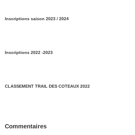
Inscriptions saison 2023 / 2024
Inscriptions 2022 -2023
CLASSEMENT TRAIL DES COTEAUX 2022
Commentaires