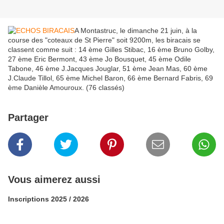
A Montastruc, le dimanche 21 juin, à la
course des "coteaux de St Pierre" soit 9200m, les biracais se
classent comme suit : 14 ème Gilles Stibac, 16 ème Bruno Golby,
27 ème Eric Bermont, 43 ème Jo Bousquet, 45 ème Odile
Tabone, 46 ème J.Jacques Jouglar, 51 ème Jean Mas, 60 ème
J.Claude Tillol, 65 ème Michel Baron, 66 ème Bernard Fabris, 69
ème Danièle Amouroux. (76 classés)
Partager
Vous aimerez aussi
Inscriptions 2025 / 2026