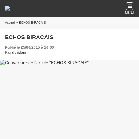
MENU
Accueil
» ECHOS BIRACAIS
ECHOS BIRACAIS
Publié le 25/06/2015 à 16:00
Par
dthidom