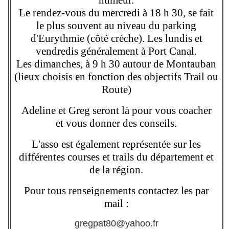
humeur.
Le rendez-vous du mercredi à 18 h 30, se fait
le plus souvent au niveau du parking
d'Eurythmie (côté crèche). Les lundis et
vendredis généralement à Port Canal.
Les dimanches, à 9 h 30 autour de Montauban
(lieux choisis en fonction des objectifs Trail ou
Route)
Adeline et Greg seront là pour vous coacher
et vous donner des conseils.
L'asso est également représentée sur les
différentes courses et trails du département et
de la région.
Pour tous renseignements contactez les par
mail :
gregpat80@yahoo.fr