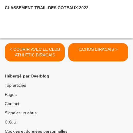
CLASSEMENT TRAIL DES COTEAUX 2022
< COURIR AVEC LE CLUB
ECHOS BIRACAIS >
ATHLETIC BIRACAIS
Hébergé par Overblog
Top articles
Pages
Contact
Signaler un abus
C.G.U.
Cookies et données personnelles