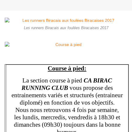
Les runners Biracais aux foulées Biracaises 2017
Course à pied:
La section course à pied
CA BIRAC
RUNNING CLUB
vous propose des
entrainements variés et structurés (entraineur
diplomé) en fonction de vos objectifs.
Nous nous retrouvons 4 fois par semaine,
les lundis, mercredis, vendredis à 18h30 et
dimanches (09h30) toujours dans la bonne