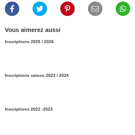
Vous aimerez aussi
Inscriptions 2025 / 2026
Inscriptions saison 2023 / 2024
Inscriptions 2022 -2023