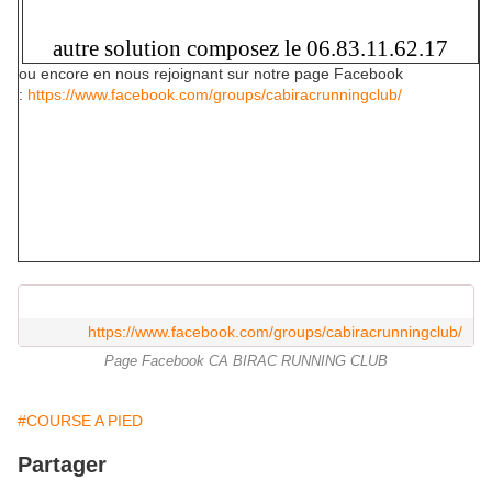
autre solution composez le 06.83.11.62.17
ou encore en nous rejoignant sur notre page Facebook
:
https://www.facebook.com/groups/cabiracrunningclub/
https://www.facebook.com/groups/cabiracrunningclub/
Page Facebook CA BIRAC RUNNING CLUB
#COURSE A PIED
Partager