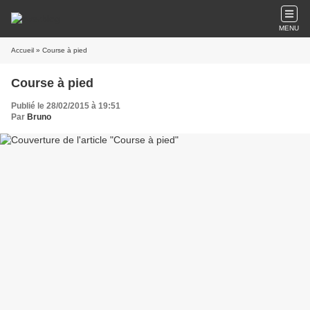
MENU
Accueil
» Course à pied
Course à pied
Publié le 28/02/2015 à 19:51
Par
Bruno