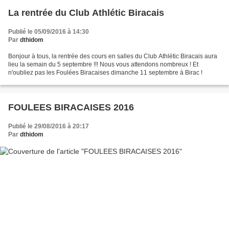
La rentrée du Club Athlétic Biracais
Publié le 05/09/2016 à 14:30
Par
dthidom
Bonjour à tous, la rentrée des cours en salles du Club Athlétic Biracais aura
lieu la semain du 5 septembre !!! Nous vous attendons nombreux ! Et
n'oubliez pas les Foulées Biracaises dimanche 11 septembre à Birac !
FOULEES BIRACAISES 2016
Publié le 29/08/2016 à 20:17
Par
dthidom