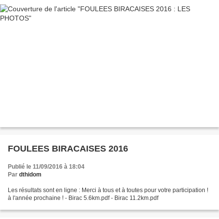
FOULEES BIRACAISES 2016
Publié le 11/09/2016 à 18:04
Par
dthidom
Les résultats sont en ligne : Merci à tous et à toutes pour votre participation !
à l'année prochaine ! - Birac 5.6km.pdf - Birac 11.2km.pdf