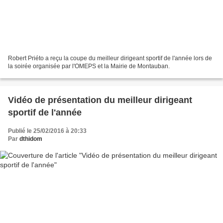
Robert Priéto a reçu la coupe du meilleur dirigeant sportif de l'année lors de
la soirée organisée par l'OMEPS et la Mairie de Montauban.
Vidéo de présentation du meilleur dirigeant
sportif de l'année
Publié le 25/02/2016 à 20:33
Par
dthidom