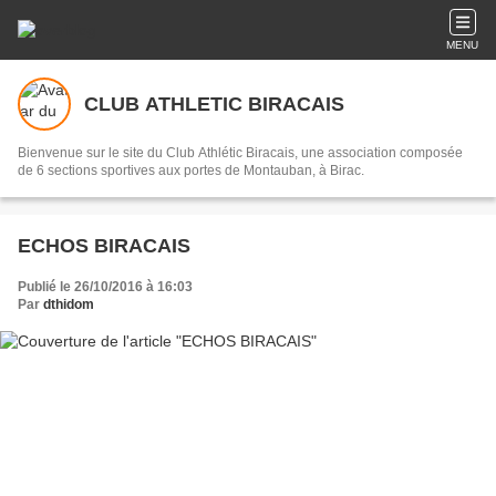
MENU
CLUB ATHLETIC BIRACAIS
Bienvenue sur le site du Club Athlétic Biracais, une association composée
de 6 sections sportives aux portes de Montauban, à Birac.
ECHOS BIRACAIS
Publié le 26/10/2016 à 16:03
Par
dthidom