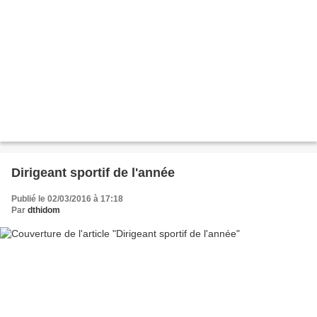
Dirigeant sportif de l'année
Publié le 02/03/2016 à 17:18
Par
dthidom