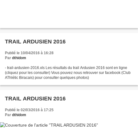
TRAIL ARDUSIEN 2016
Publié le 10/04/2016 à 16:28
Par
dthidom
- trail-ardusien-2016.xls Les résultats du trail Ardusien 2016 sont en ligne
(cliquez pour les consulter) Vous pouvez nous retrouver sur facebook (Club
AThlétic Biracais) pour consulter quelques photos)
TRAIL ARDUSIEN 2016
Publié le 02/03/2016 à 17:25
Par
dthidom