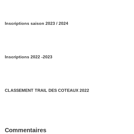
Inscriptions saison 2023 / 2024
Inscriptions 2022 -2023
CLASSEMENT TRAIL DES COTEAUX 2022
Commentaires