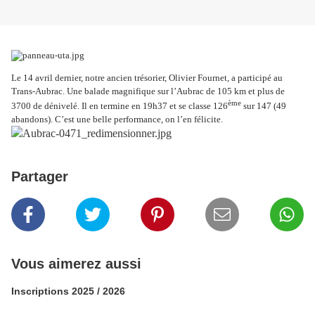
Le 14 avril dernier, notre ancien trésorier, Olivier Fournet, a participé au
Trans-Aubrac. Une balade magnifique sur l’Aubrac de 105 km et plus de
ème
3700 de dénivelé. Il en termine en 19h37 et se classe 126
sur 147 (49
abandons). C’est une belle performance, on l’en félicite.
Partager
Vous aimerez aussi
Inscriptions 2025 / 2026