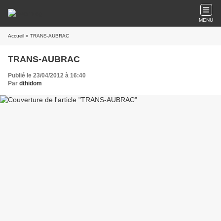
MENU
Accueil
» TRANS-AUBRAC
TRANS-AUBRAC
Publié le 23/04/2012 à 16:40
Par
dthidom