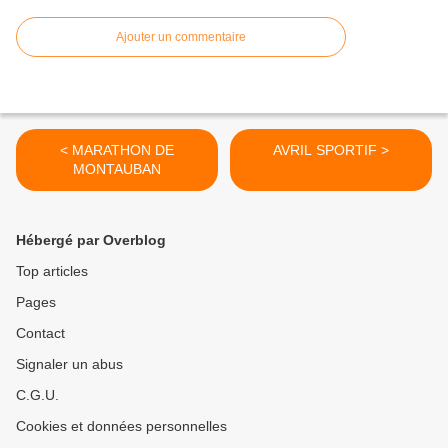
Ajouter un commentaire
< MARATHON DE
AVRIL SPORTIF >
MONTAUBAN
Hébergé par Overblog
Top articles
Pages
Contact
Signaler un abus
C.G.U.
Cookies et données personnelles