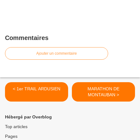
Commentaires
Ajouter un commentaire
< 1er TRAIL ARDUSIEN
MARATHON DE
MONTAUBAN >
Hébergé par Overblog
Top articles
Pages