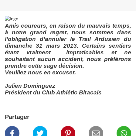
Amis coureurs, en raison du mauvais temps,
à notre grand regret, nous sommes dans
l’obligation d’annuler le Trail Ardusien du
dimanche 31 mars 2013. Certains sentiers
étant vraiment
impraticables et ne
souhaitant aucun accident, nous préférons
prendre cette sage décision.
Veuillez nous en excuser.
Julien Dominguez
Président du Club Athlétic Biracais
Partager