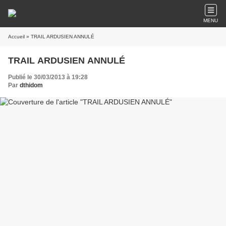
MENU
Accueil
» TRAIL ARDUSIEN ANNULÉ
TRAIL ARDUSIEN ANNULÉ
Publié le 30/03/2013 à 19:28
Par
dthidom