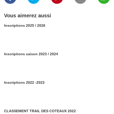
Vous aimerez aussi
Inscriptions 2025 / 2026
Inscriptions saison 2023 / 2024
Inscriptions 2022 -2023
CLASSEMENT TRAIL DES COTEAUX 2022