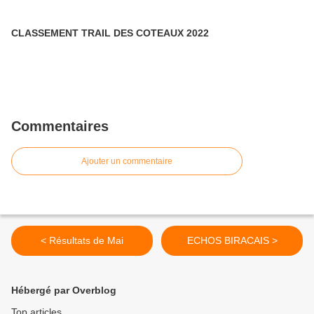
CLASSEMENT TRAIL DES COTEAUX 2022
Commentaires
Ajouter un commentaire
< Résultats de Mai
ECHOS BIRACAIS >
Hébergé par Overblog
Top articles