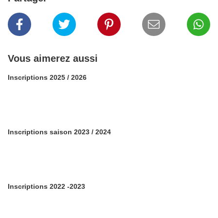
Vous aimerez aussi
Inscriptions 2025 / 2026
Inscriptions saison 2023 / 2024
Inscriptions 2022 -2023