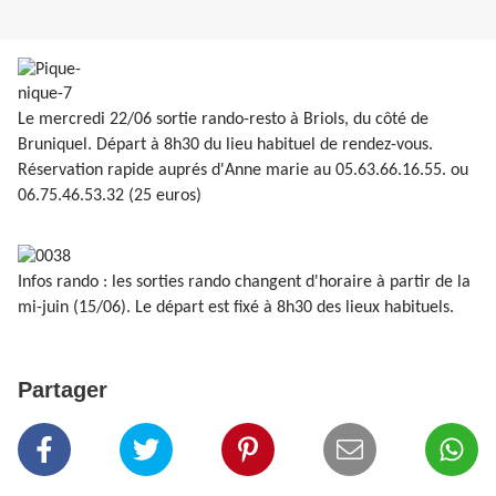
Le mercredi 22/06 sortie rando-resto à Briols, du côté de
Bruniquel. Départ à 8h30 du lieu habituel de rendez-vous.
Réservation rapide auprés d'Anne marie au 05.63.66.16.55. ou
06.75.46.53.32 (25 euros)
Infos rando : les sorties rando changent d'horaire à partir de la
mi-juin (15/06). Le départ est fixé à 8h30 des lieux habituels.
Partager