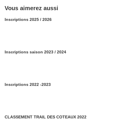
Vous aimerez aussi
Inscriptions 2025 / 2026
Inscriptions saison 2023 / 2024
Inscriptions 2022 -2023
CLASSEMENT TRAIL DES COTEAUX 2022