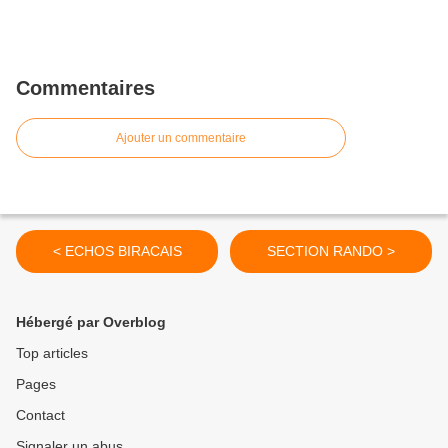
Commentaires
Ajouter un commentaire
< ECHOS BIRACAIS
SECTION RANDO >
Hébergé par Overblog
Top articles
Pages
Contact
Signaler un abus