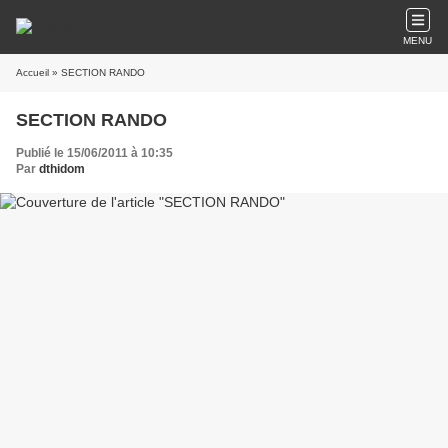
MENU
Accueil
» SECTION RANDO
SECTION RANDO
Publié le 15/06/2011 à 10:35
Par
dthidom