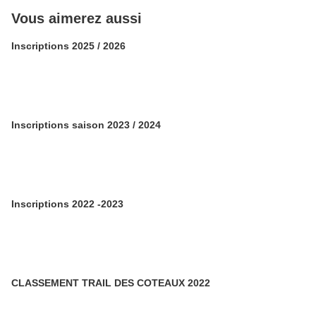
Vous aimerez aussi
Inscriptions 2025 / 2026
Inscriptions saison 2023 / 2024
Inscriptions 2022 -2023
CLASSEMENT TRAIL DES COTEAUX 2022