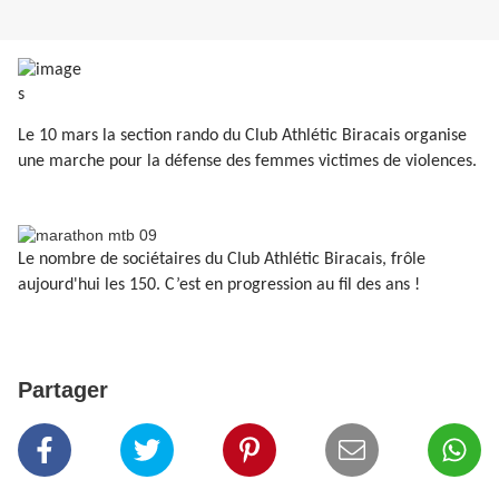
Le 10 mars la section rando du Club Athlétic Biracais organise
une marche pour la défense des femmes victimes de violences.
Le nombre de sociétaires du Club Athlétic Biracais, frôle
aujourd'hui les 150. C’est en progression au fil des ans !
Partager