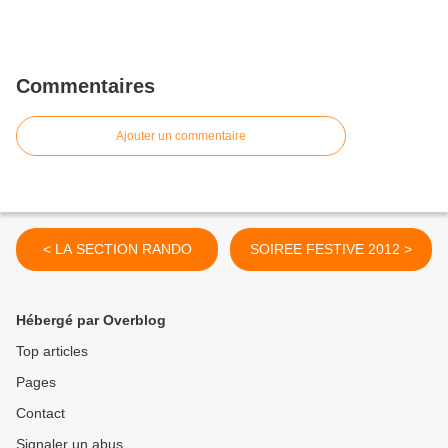
Commentaires
Ajouter un commentaire
< LA SECTION RANDO
SOIREE FESTIVE 2012 >
Hébergé par Overblog
Top articles
Pages
Contact
Signaler un abus