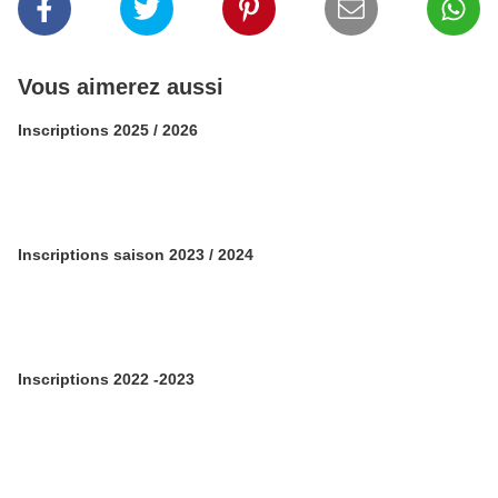
Vous aimerez aussi
Inscriptions 2025 / 2026
Inscriptions saison 2023 / 2024
Inscriptions 2022 -2023