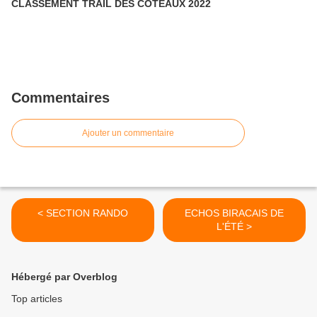
CLASSEMENT TRAIL DES COTEAUX 2022
Commentaires
Ajouter un commentaire
< SECTION RANDO
ECHOS BIRACAIS DE
L'ÉTÉ >
Hébergé par Overblog
Top articles