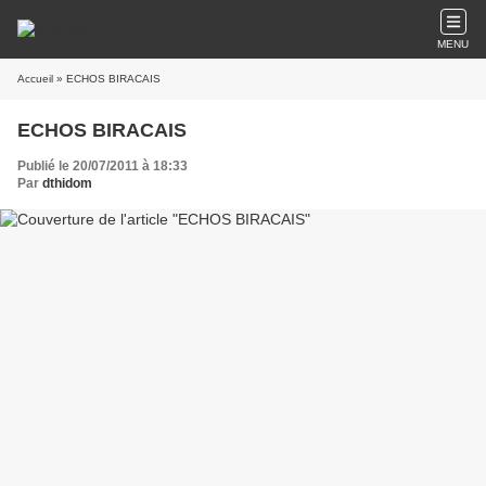
MENU
Accueil
» ECHOS BIRACAIS
ECHOS BIRACAIS
Publié le 20/07/2011 à 18:33
Par
dthidom