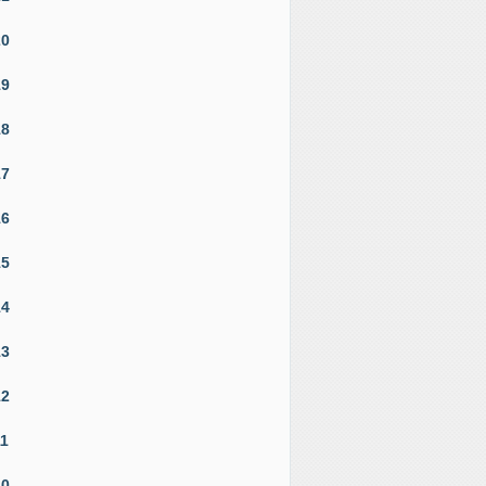
20
19
18
17
16
15
14
13
12
11
10