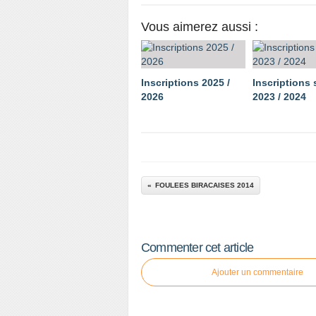
Vous aimerez aussi :
Inscriptions 2025 /
Inscriptions
2026
2023 / 2024
FOULEES BIRACAISES 2014
Commenter cet article
Ajouter un commentaire