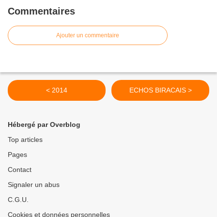
Commentaires
Ajouter un commentaire
< 2014
ECHOS BIRACAIS >
Hébergé par Overblog
Top articles
Pages
Contact
Signaler un abus
C.G.U.
Cookies et données personnelles