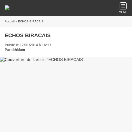
MENU
Accueil
» ECHOS BIRACAIS
ECHOS BIRACAIS
Publié le 17/01/2014 à 16:13
Par
dthidom