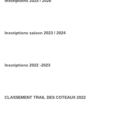
Inscriptions 2025 / 2026
Inscriptions saison 2023 / 2024
Inscriptions 2022 -2023
CLASSEMENT TRAIL DES COTEAUX 2022