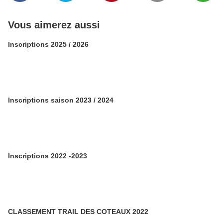
Vous aimerez aussi
Inscriptions 2025 / 2026
Inscriptions saison 2023 / 2024
Inscriptions 2022 -2023
CLASSEMENT TRAIL DES COTEAUX 2022