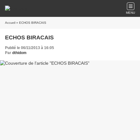
MENU
Accueil
» ECHOS BIRACAIS
ECHOS BIRACAIS
Publié le 06/11/2013 à 16:05
Par
dthidom