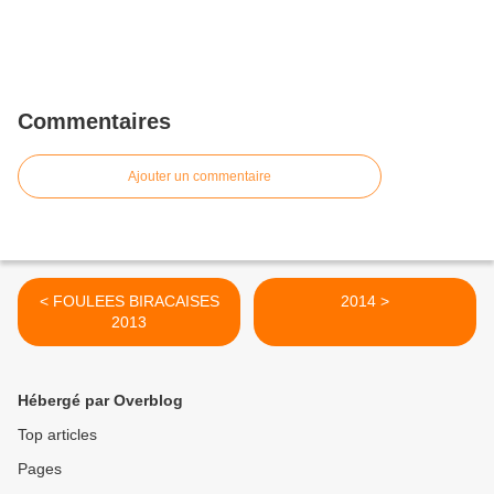
Commentaires
Ajouter un commentaire
< FOULEES BIRACAISES
2014 >
2013
Hébergé par Overblog
Top articles
Pages