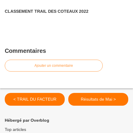
CLASSEMENT TRAIL DES COTEAUX 2022
Commentaires
Ajouter un commentaire
< TRAIL DU FACTEUR
Résultats de Mai >
Hébergé par Overblog
Top articles