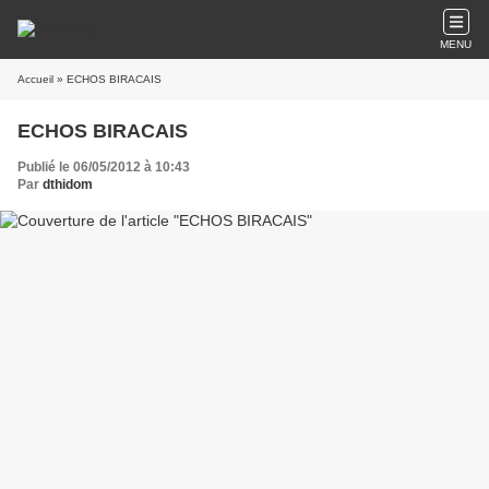
MENU
Accueil
» ECHOS BIRACAIS
ECHOS BIRACAIS
Publié le 06/05/2012 à 10:43
Par
dthidom