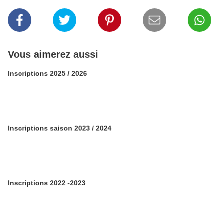
Vous aimerez aussi
Inscriptions 2025 / 2026
Inscriptions saison 2023 / 2024
Inscriptions 2022 -2023