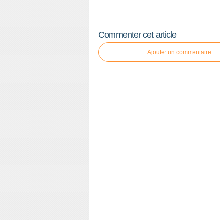
Commenter cet article
Ajouter un commentaire