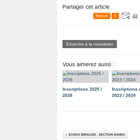
Partager cet article
Repost
0
S'inscrire à la newsletter
Vous aimerez aussi :
Inscriptions 2025 /
Inscriptions
2026
2023 / 2024
ECHOS BIRACAIS - SECTION RANDO