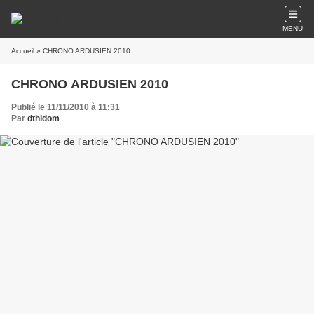
MENU
Accueil
» CHRONO ARDUSIEN 2010
CHRONO ARDUSIEN 2010
Publié le 11/11/2010 à 11:31
Par
dthidom