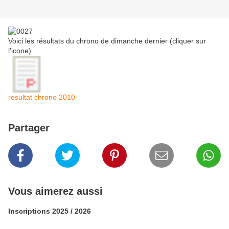
Voici les résultats du chrono de dimanche dernier (cliquer sur
l'icone)
resultat chrono 2010
Partager
Vous aimerez aussi
Inscriptions 2025 / 2026