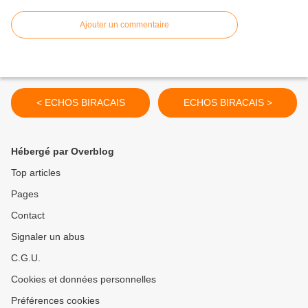
Ajouter un commentaire
< ECHOS BIRACAIS
ECHOS BIRACAIS >
Hébergé par Overblog
Top articles
Pages
Contact
Signaler un abus
C.G.U.
Cookies et données personnelles
Préférences cookies