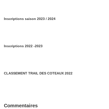
Inscriptions saison 2023 / 2024
Inscriptions 2022 -2023
CLASSEMENT TRAIL DES COTEAUX 2022
Commentaires