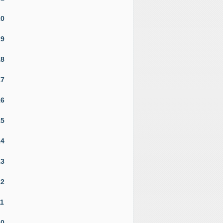
20
19
18
17
16
15
14
13
12
11
10