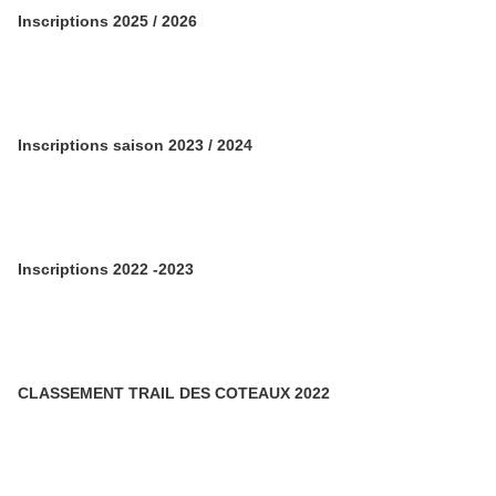
Inscriptions 2025 / 2026
Inscriptions saison 2023 / 2024
Inscriptions 2022 -2023
CLASSEMENT TRAIL DES COTEAUX 2022