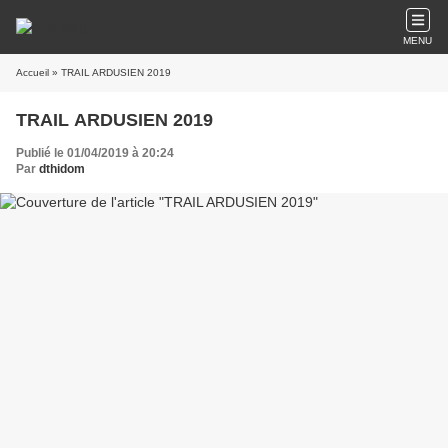
MENU
Accueil
» TRAIL ARDUSIEN 2019
TRAIL ARDUSIEN 2019
Publié le 01/04/2019 à 20:24
Par
dthidom