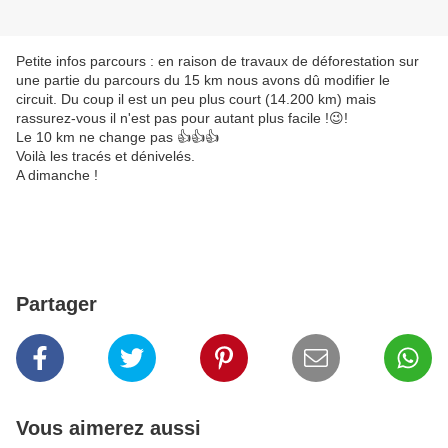
Petite infos parcours : en raison de travaux de déforestation sur
une partie du parcours du 15 km nous avons dû modifier le
circuit. Du coup il est un peu plus court (14.200 km) mais
rassurez-vous il n'est pas pour autant plus facile !😉!
Le 10 km ne change pas 👍👍👍
Voilà les tracés et dénivelés.
A dimanche !
Partager
Vous aimerez aussi