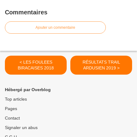
Commentaires
Ajouter un commentaire
< LES FOULEES
RÉSULTATS TRAIL
BIRACAISES 2018
ARDUSIEN 2019 >
Hébergé par Overblog
Top articles
Pages
Contact
Signaler un abus