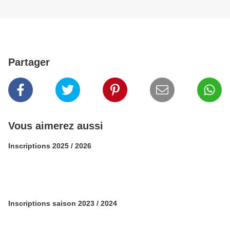
Partager
Vous aimerez aussi
Inscriptions 2025 / 2026
Inscriptions saison 2023 / 2024