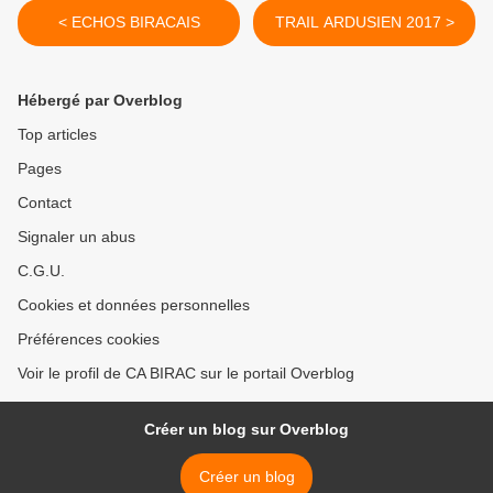
< ECHOS BIRACAIS
TRAIL ARDUSIEN 2017 >
Hébergé par Overblog
Top articles
Pages
Contact
Signaler un abus
C.G.U.
Cookies et données personnelles
Préférences cookies
Voir le profil de CA BIRAC sur le portail Overblog
Créer un blog sur Overblog
Créer un blog