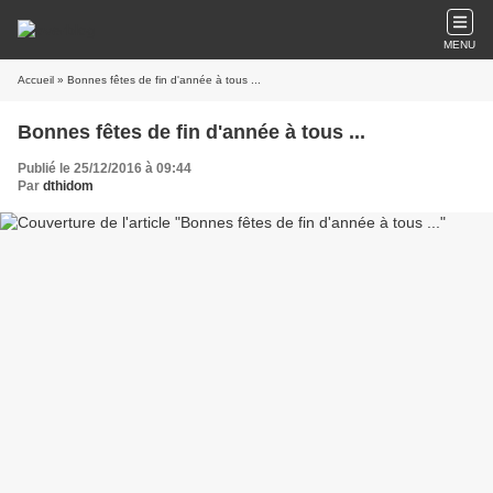
MENU
Accueil
» Bonnes fêtes de fin d'année à tous ...
Bonnes fêtes de fin d'année à tous ...
Publié le 25/12/2016 à 09:44
Par
dthidom