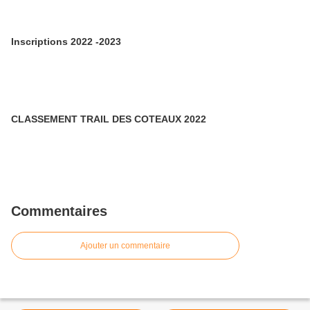
Inscriptions 2022 -2023
CLASSEMENT TRAIL DES COTEAUX 2022
Commentaires
Ajouter un commentaire