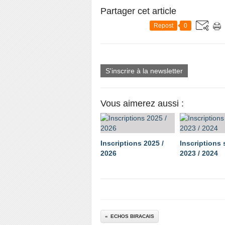
Partager cet article
Repost
0
S'inscrire à la newsletter
Vous aimerez aussi :
Inscriptions 2025 /
Inscriptions
2026
2023 / 2024
ECHOS BIRACAIS