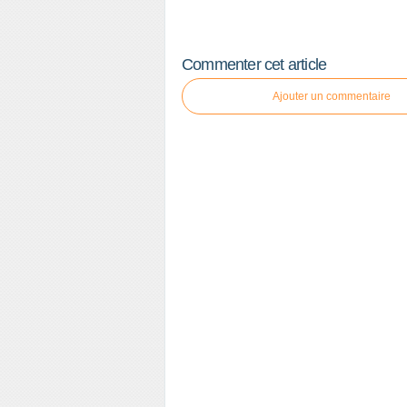
Commenter cet article
Ajouter un commentaire