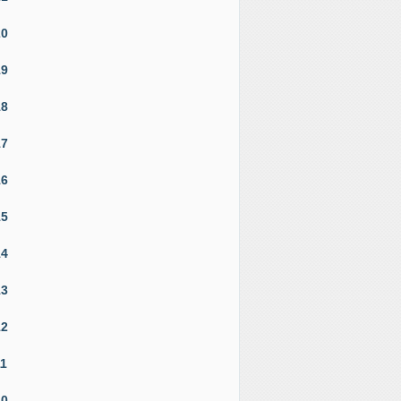
20
19
18
17
16
15
14
13
12
11
10